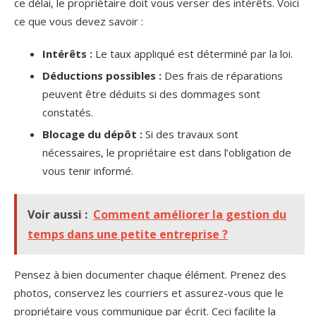
ce délai, le propriétaire doit vous verser des intérêts. Voici
ce que vous devez savoir :
Intérêts :
Le taux appliqué est déterminé par la loi.
Déductions possibles :
Des frais de réparations
peuvent être déduits si des dommages sont
constatés.
Blocage du dépôt :
Si des travaux sont
nécessaires, le propriétaire est dans l’obligation de
vous tenir informé.
Voir aussi :
Comment améliorer la gestion du
temps dans une petite entreprise ?
Pensez à bien documenter chaque élément. Prenez des
photos, conservez les courriers et assurez-vous que le
propriétaire vous communique par écrit. Ceci facilite la