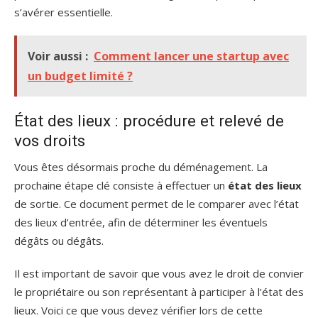
s’avérer essentielle.
Voir aussi :
Comment lancer une startup avec
un budget limité ?
État des lieux : procédure et relevé de
vos droits
Vous êtes désormais proche du déménagement. La
prochaine étape clé consiste à effectuer un
état des lieux
de sortie. Ce document permet de le comparer avec l’état
des lieux d’entrée, afin de déterminer les éventuels
dégâts ou dégâts.
Il est important de savoir que vous avez le droit de convier
le propriétaire ou son représentant à participer à l’état des
lieux. Voici ce que vous devez vérifier lors de cette