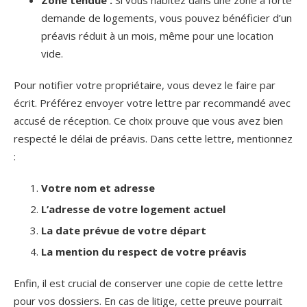
Zone tendue :
Si vous habitez dans une zone à forte
demande de logements, vous pouvez bénéficier d’un
préavis réduit à un mois, même pour une location
vide.
Pour notifier votre propriétaire, vous devez le faire par
écrit. Préférez envoyer votre lettre par recommandé avec
accusé de réception. Ce choix prouve que vous avez bien
respecté le délai de préavis. Dans cette lettre, mentionnez
:
Votre nom et adresse
L’adresse de votre logement actuel
La date prévue de votre départ
La mention du respect de votre préavis
Enfin, il est crucial de conserver une copie de cette lettre
pour vos dossiers. En cas de litige, cette preuve pourrait