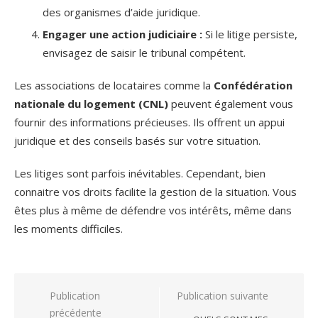
des organismes d’aide juridique.
Engager une action judiciaire :
Si le litige persiste,
envisagez de saisir le tribunal compétent.
Les associations de locataires comme la
Confédération
nationale du logement (CNL)
peuvent également vous
fournir des informations précieuses. Ils offrent un appui
juridique et des conseils basés sur votre situation.
Les litiges sont parfois inévitables. Cependant, bien
connaitre vos droits facilite la gestion de la situation. Vous
êtes plus à même de défendre vos intérêts, même dans
les moments difficiles.
Navigation
Publication
Publication suivante
précédente
de