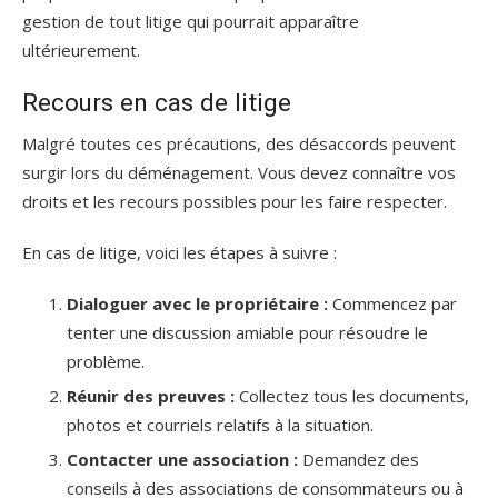
gestion de tout litige qui pourrait apparaître
ultérieurement.
Recours en cas de litige
Malgré toutes ces précautions, des désaccords peuvent
surgir lors du déménagement. Vous devez connaître vos
droits et les recours possibles pour les faire respecter.
En cas de litige, voici les étapes à suivre :
Dialoguer avec le propriétaire :
Commencez par
tenter une discussion amiable pour résoudre le
problème.
Réunir des preuves :
Collectez tous les documents,
photos et courriels relatifs à la situation.
Contacter une association :
Demandez des
conseils à des associations de consommateurs ou à