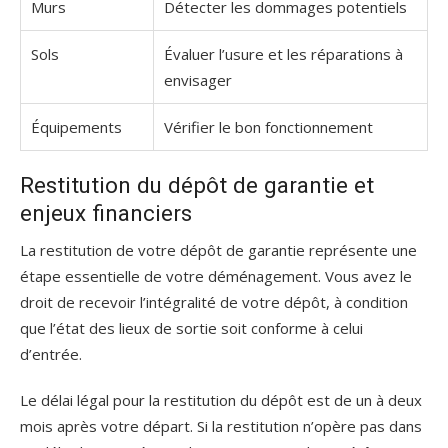
Murs
Détecter les dommages potentiels
Sols
Évaluer l’usure et les réparations à
envisager
Équipements
Vérifier le bon fonctionnement
Restitution du dépôt de garantie et
enjeux financiers
La restitution de votre dépôt de garantie représente une
étape essentielle de votre déménagement. Vous avez le
droit de recevoir l’intégralité de votre dépôt, à condition
que l’état des lieux de sortie soit conforme à celui
d’entrée.
Le délai légal pour la restitution du dépôt est de un à deux
mois après votre départ. Si la restitution n’opère pas dans