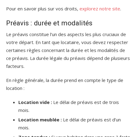
Pour en savoir plus sur vos droits,
explorez notre site
.
Préavis : durée et modalités
Le préavis constitue l’un des aspects les plus cruciaux de
votre départ. En tant que locataire, vous devez respecter
certaines règles concernant la durée et les modalités de
ce préavis. La durée légale du préavis dépend de plusieurs
facteurs.
En règle générale, la durée prend en compte le type de
location :
Location vide :
Le délai de préavis est de trois
mois.
Location meublée :
Le délai de préavis est d’un
mois.