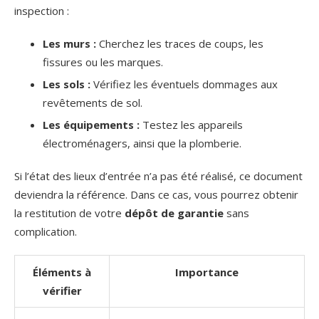
inspection :
Les murs :
Cherchez les traces de coups, les
fissures ou les marques.
Les sols :
Vérifiez les éventuels dommages aux
revêtements de sol.
Les équipements :
Testez les appareils
électroménagers, ainsi que la plomberie.
Si l’état des lieux d’entrée n’a pas été réalisé, ce document
deviendra la référence. Dans ce cas, vous pourrez obtenir
la restitution de votre
dépôt de garantie
sans
complication.
Éléments à
Importance
vérifier