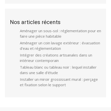
Nos articles récents
Aménager un sous-sol : réglementation pour en
faire une pièce habitable
Aménager un coin lavage extérieur : évacuation
d’eau et réglementation
Intégrer des créations artisanales dans un
intérieur contemporain
Tableau blanc ou tableau noir : lequel installer
dans une salle d’étude
Installer un miroir grossissant mural : perçage
et fixation selon le support