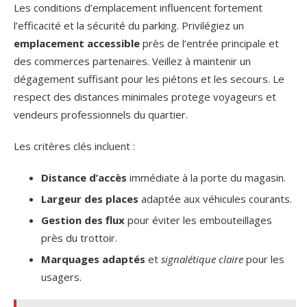
Les conditions d’emplacement influencent fortement
l’efficacité et la sécurité du parking. Privilégiez un
emplacement accessible
près de l’entrée principale et
des commerces partenaires. Veillez à maintenir un
dégagement suffisant pour les piétons et les secours. Le
respect des distances minimales protege voyageurs et
vendeurs professionnels du quartier.
Les critères clés incluent :
Distance d’accès
immédiate à la porte du magasin.
Largeur des places
adaptée aux véhicules courants.
Gestion des flux
pour éviter les embouteillages
près du trottoir.
Marquages adaptés
et
signalétique claire
pour les
usagers.