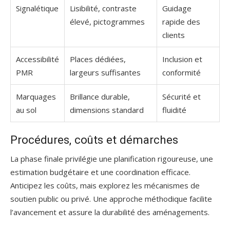
Signalétique
Lisibilité, contraste
Guidage
élevé, pictogrammes
rapide des
clients
Accessibilité
Places dédiées,
Inclusion et
PMR
largeurs suffisantes
conformité
Marquages
Brillance durable,
Sécurité et
au sol
dimensions standard
fluidité
Procédures, coûts et démarches
La phase finale privilégie une planification rigoureuse, une
estimation budgétaire et une coordination efficace.
Anticipez les coûts, mais explorez les mécanismes de
soutien public ou privé. Une approche méthodique facilite
l’avancement et assure la durabilité des aménagements.