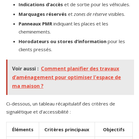
Indications d’accès
et de sortie pour les véhicules.
Marquages réservés
et
zones de réserve
visibles.
Panneaux PMR
indiquant les places et les
cheminements.
Horodateurs ou stores d’information
pour les
clients pressés.
Voir aussi :
Comment planifier des travaux
d’aménagement pour optimiser l'espace de
ma maison ?
Ci-dessous, un tableau récapitulatif des critères de
signalétique et d’accessibilité :
Éléments
Critères principaux
Objectifs