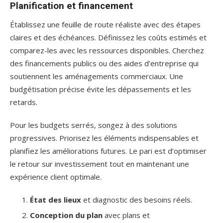
Planification et financement
Établissez une feuille de route réaliste avec des étapes
claires et des échéances. Définissez les coûts estimés et
comparez-les avec les ressources disponibles. Cherchez
des financements publics ou des aides d’entreprise qui
soutiennent les aménagements commerciaux. Une
budgétisation précise évite les dépassements et les
retards.
Pour les budgets serrés, songez à des solutions
progressives. Priorisez les éléments indispensables et
planifiez les améliorations futures. Le pari est d’optimiser
le retour sur investissement tout en maintenant une
expérience client optimale.
État des lieux
et diagnostic des besoins réels.
Conception du plan
avec plans et