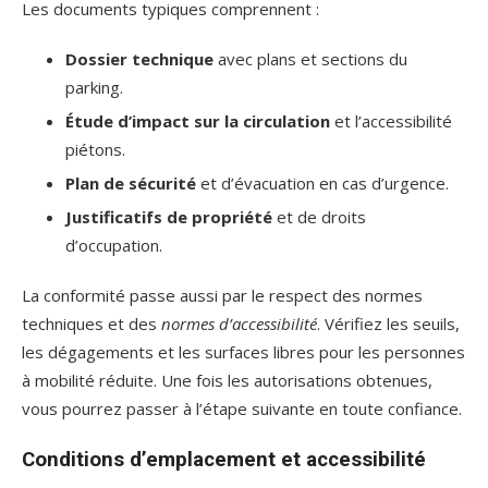
Les documents typiques comprennent :
Dossier technique
avec plans et sections du
parking.
Étude d’impact sur la circulation
et l’accessibilité
piétons.
Plan de sécurité
et d’évacuation en cas d’urgence.
Justificatifs de propriété
et de droits
d’occupation.
La conformité passe aussi par le respect des normes
techniques et des
normes d’accessibilité
. Vérifiez les seuils,
les dégagements et les surfaces libres pour les personnes
à mobilité réduite. Une fois les autorisations obtenues,
vous pourrez passer à l’étape suivante en toute confiance.
Conditions d’emplacement et accessibilité