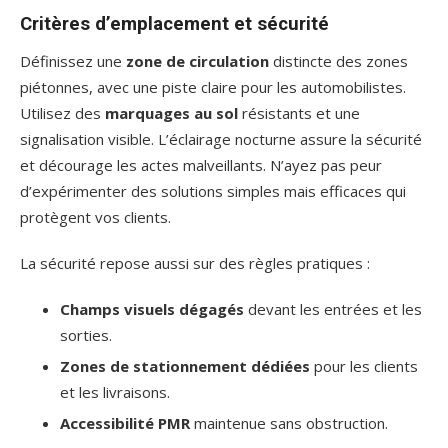
Critères d’emplacement et sécurité
Définissez une
zone de circulation
distincte des zones
piétonnes, avec une piste claire pour les automobilistes.
Utilisez des
marquages au sol
résistants et une
signalisation visible. L’éclairage nocturne assure la sécurité
et décourage les actes malveillants. N’ayez pas peur
d’expérimenter des solutions simples mais efficaces qui
protègent vos clients.
La sécurité repose aussi sur des règles pratiques :
Champs visuels dégagés
devant les entrées et les
sorties.
Zones de stationnement dédiées
pour les clients
et les livraisons.
Accessibilité PMR
maintenue sans obstruction.