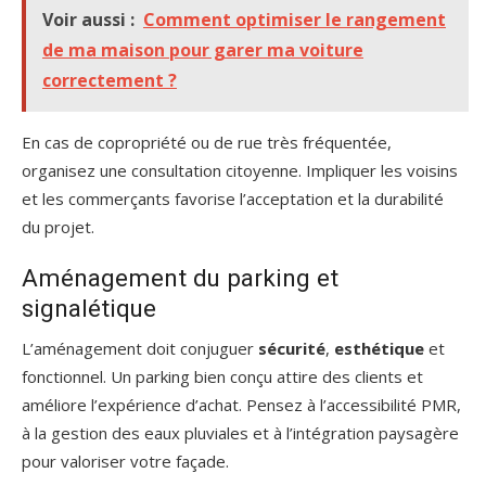
Voir aussi :
Comment optimiser le rangement
de ma maison pour garer ma voiture
correctement ?
En cas de copropriété ou de rue très fréquentée,
organisez une consultation citoyenne. Impliquer les voisins
et les commerçants favorise l’acceptation et la durabilité
du projet.
Aménagement du parking et
signalétique
L’aménagement doit conjuguer
sécurité
,
esthétique
et
fonctionnel. Un parking bien conçu attire des clients et
améliore l’expérience d’achat. Pensez à l’accessibilité PMR,
à la gestion des eaux pluviales et à l’intégration paysagère
pour valoriser votre façade.