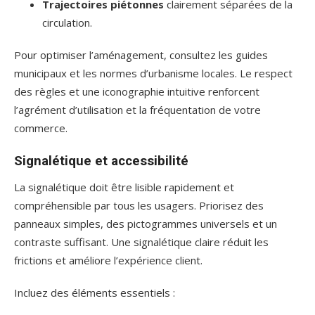
Trajectoires piétonnes
clairement séparées de la
circulation.
Pour optimiser l’aménagement, consultez les guides
municipaux et les normes d’urbanisme locales. Le respect
des règles et une iconographie intuitive renforcent
l’agrément d’utilisation et la fréquentation de votre
commerce.
Signalétique et accessibilité
La signalétique doit être lisible rapidement et
compréhensible par tous les usagers. Priorisez des
panneaux simples, des pictogrammes universels et un
contraste suffisant. Une signalétique claire réduit les
frictions et améliore l’expérience client.
Incluez des éléments essentiels :