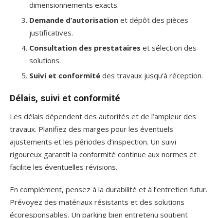
dimensionnements exacts.
Demande d’autorisation
et dépôt des pièces
justificatives.
Consultation des prestataires
et sélection des
solutions.
Suivi et conformité
des travaux jusqu’à réception.
Délais, suivi et conformité
Les délais dépendent des autorités et de l’ampleur des
travaux. Planifiez des marges pour les éventuels
ajustements et les périodes d’inspection. Un suivi
rigoureux garantit la conformité continue aux normes et
facilite les éventuelles révisions.
En complément, pensez à la durabilité et à l’entretien futur.
Prévoyez des matériaux résistants et des solutions
écoresponsables. Un parking bien entretenu soutient