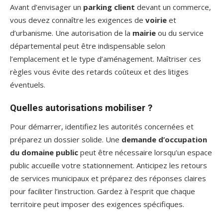
Avant d’envisager un
parking client
devant un commerce,
vous devez connaître les exigences de
voirie
et
d’urbanisme. Une autorisation de la
mairie
ou du service
départemental peut être indispensable selon
l’emplacement et le type d’aménagement. Maîtriser ces
règles vous évite des retards coûteux et des litiges
éventuels.
Quelles autorisations mobiliser ?
Pour démarrer, identifiez les autorités concernées et
préparez un dossier solide. Une
demande d’occupation
du domaine public
peut être nécessaire lorsqu’un espace
public accueille votre stationnement. Anticipez les retours
de services municipaux et préparez des réponses claires
pour faciliter l’instruction. Gardez à l’esprit que chaque
territoire peut imposer des exigences spécifiques.