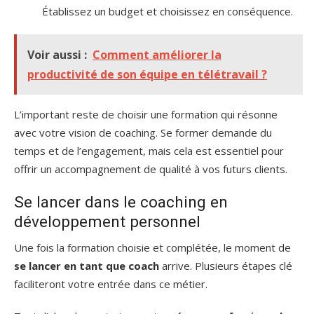
Établissez un budget et choisissez en conséquence.
Voir aussi :
Comment améliorer la
productivité de son équipe en télétravail ?
L’important reste de choisir une formation qui résonne
avec votre vision de coaching. Se former demande du
temps et de l’engagement, mais cela est essentiel pour
offrir un accompagnement de qualité à vos futurs clients.
Se lancer dans le coaching en
développement personnel
Une fois la formation choisie et complétée, le moment de
se lancer en tant que coach
arrive. Plusieurs étapes clé
faciliteront votre entrée dans ce métier.