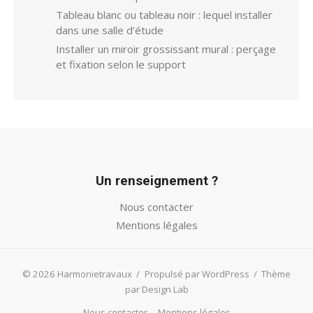
Tableau blanc ou tableau noir : lequel installer
dans une salle d’étude
Installer un miroir grossissant mural : perçage
et fixation selon le support
Un renseignement ?
Nous contacter
Mentions légales
© 2026 Harmonietravaux
/
Propulsé par WordPress
/
Thème
par Design Lab
Nous contacter
Mentions légales