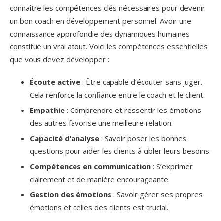
connaître les compétences clés nécessaires pour devenir
un bon coach en développement personnel. Avoir une
connaissance approfondie des dynamiques humaines
constitue un vrai atout. Voici les compétences essentielles
que vous devez développer :
Écoute active
: Être capable d’écouter sans juger.
Cela renforce la confiance entre le coach et le client.
Empathie
: Comprendre et ressentir les émotions
des autres favorise une meilleure relation.
Capacité d’analyse
: Savoir poser les bonnes
questions pour aider les clients à cibler leurs besoins.
Compétences en communication
: S’exprimer
clairement et de manière encourageante.
Gestion des émotions
: Savoir gérer ses propres
émotions et celles des clients est crucial.