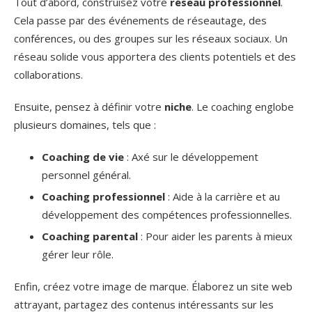
Tout d’abord, construisez votre
réseau professionnel
.
Cela passe par des événements de réseautage, des
conférences, ou des groupes sur les réseaux sociaux. Un
réseau solide vous apportera des clients potentiels et des
collaborations.
Ensuite, pensez à définir votre
niche
. Le coaching englobe
plusieurs domaines, tels que :
Coaching de vie
: Axé sur le développement
personnel général.
Coaching professionnel
: Aide à la carrière et au
développement des compétences professionnelles.
Coaching parental
: Pour aider les parents à mieux
gérer leur rôle.
Enfin, créez votre image de marque. Élaborez un site web
attrayant, partagez des contenus intéressants sur les