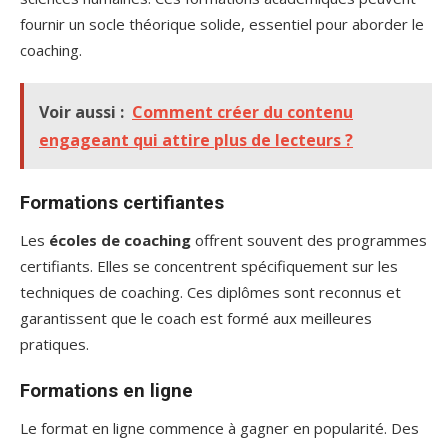
fournir un socle théorique solide, essentiel pour aborder le
coaching.
Voir aussi :
Comment créer du contenu
engageant qui attire plus de lecteurs ?
Formations certifiantes
Les
écoles de coaching
offrent souvent des programmes
certifiants. Elles se concentrent spécifiquement sur les
techniques de coaching. Ces diplômes sont reconnus et
garantissent que le coach est formé aux meilleures
pratiques.
Formations en ligne
Le format en ligne commence à gagner en popularité. Des