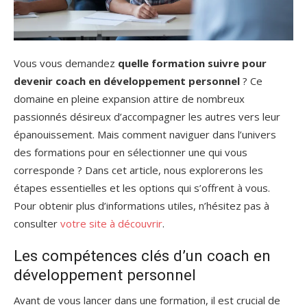
Vous vous demandez
quelle formation suivre pour
devenir coach en développement personnel
? Ce
domaine en pleine expansion attire de nombreux
passionnés désireux d’accompagner les autres vers leur
épanouissement. Mais comment naviguer dans l’univers
des formations pour en sélectionner une qui vous
corresponde ? Dans cet article, nous explorerons les
étapes essentielles et les options qui s’offrent à vous.
Pour obtenir plus d’informations utiles, n’hésitez pas à
consulter
votre site à découvrir
.
Les compétences clés d’un coach en
développement personnel
Avant de vous lancer dans une formation, il est crucial de