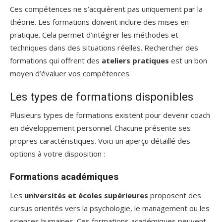
Ces compétences ne s’acquièrent pas uniquement par la
théorie. Les formations doivent inclure des mises en
pratique. Cela permet d’intégrer les méthodes et
techniques dans des situations réelles. Rechercher des
formations qui offrent des
ateliers pratiques
est un bon
moyen d’évaluer vos compétences.
Les types de formations disponibles
Plusieurs types de formations existent pour devenir coach
en développement personnel. Chacune présente ses
propres caractéristiques. Voici un aperçu détaillé des
options à votre disposition :
Formations académiques
Les
universités et écoles supérieures
proposent des
cursus orientés vers la psychologie, le management ou les
sciences humaines. Ces formations académiques peuvent