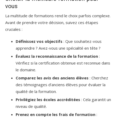
vous
La multitude de formations rend le choix parfois complexe.
Avant de prendre votre décision, suivez ces étapes
cruciales :
Définissez vos objectifs
: Que souhaitez-vous
apprendre ? Avez-vous une spécialité en tête ?
Évaluez la reconnaissance de la formation
:
Vérifiez si la certification obtenue est reconnue dans
le domaine.
Comparez les avis des anciens élèves
: Cherchez
des témoignages d’anciens élèves pour évaluer la
qualité de la formation.
Privilégiez les écoles accréditées
: Cela garantit un
niveau de qualité.
Prenez en compte les frais de formation
: