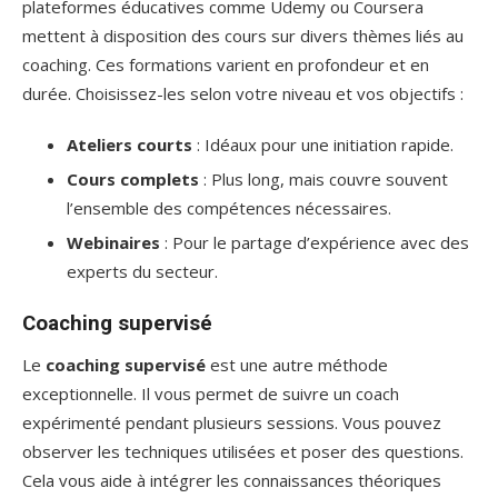
plateformes éducatives comme Udemy ou Coursera
mettent à disposition des cours sur divers thèmes liés au
coaching. Ces formations varient en profondeur et en
durée. Choisissez-les selon votre niveau et vos objectifs :
Ateliers courts
: Idéaux pour une initiation rapide.
Cours complets
: Plus long, mais couvre souvent
l’ensemble des compétences nécessaires.
Webinaires
: Pour le partage d’expérience avec des
experts du secteur.
Coaching supervisé
Le
coaching supervisé
est une autre méthode
exceptionnelle. Il vous permet de suivre un coach
expérimenté pendant plusieurs sessions. Vous pouvez
observer les techniques utilisées et poser des questions.
Cela vous aide à intégrer les connaissances théoriques