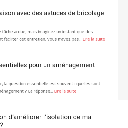
ison avec des astuces de bricolage
 tâche ardue, mais imaginez un instant que des
 faciliter cet entretien. Vous n’avez pas...
Lire la suite
essentielles pour un aménagement
r, la question essentielle est souvent : quelles sont
aménagement ? La réponse...
Lire la suite
çon d’améliorer l’isolation de ma
 ?