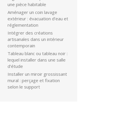
une pièce habitable
Aménager un coin lavage
extérieur : évacuation d’eau et
réglementation
Intégrer des créations
artisanales dans un intérieur
contemporain
Tableau blanc ou tableau noir :
lequel installer dans une salle
d’étude
Installer un miroir grossissant
mural : perçage et fixation
selon le support