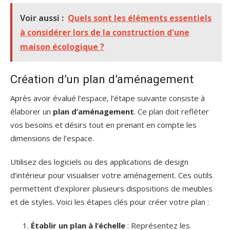
Voir aussi :
Quels sont les éléments essentiels
à considérer lors de la construction d'une
maison écologique ?
Création d’un plan d’aménagement
Après avoir évalué l’espace, l’étape suivante consiste à
élaborer un
plan d’aménagement
. Ce plan doit refléter
vos besoins et désirs tout en prenant en compte les
dimensions de l’espace.
Utilisez des logiciels ou des applications de design
d’intérieur pour visualiser votre aménagement. Ces outils
permettent d’explorer plusieurs dispositions de meubles
et de styles. Voici les étapes clés pour créer votre plan :
Établir un plan à l’échelle
: Représentez les