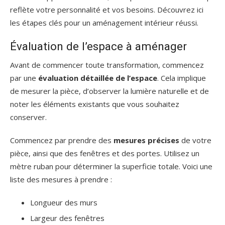
reflète votre personnalité et vos besoins. Découvrez ici
les étapes clés pour un aménagement intérieur réussi.
Évaluation de l’espace à aménager
Avant de commencer toute transformation, commencez
par une
évaluation détaillée de l’espace
. Cela implique
de mesurer la pièce, d’observer la lumière naturelle et de
noter les éléments existants que vous souhaitez
conserver.
Commencez par prendre des
mesures précises
de votre
pièce, ainsi que des fenêtres et des portes. Utilisez un
mètre ruban pour déterminer la superficie totale. Voici une
liste des mesures à prendre :
Longueur des murs
Largeur des fenêtres