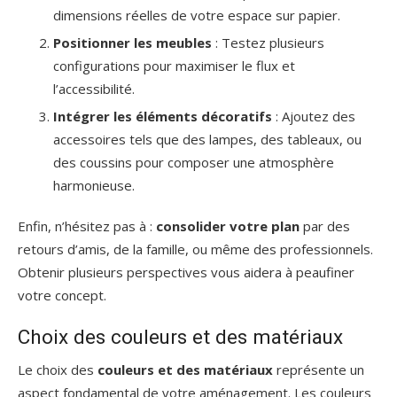
dimensions réelles de votre espace sur papier.
Positionner les meubles
: Testez plusieurs
configurations pour maximiser le flux et
l’accessibilité.
Intégrer les éléments décoratifs
: Ajoutez des
accessoires tels que des lampes, des tableaux, ou
des coussins pour composer une atmosphère
harmonieuse.
Enfin, n’hésitez pas à :
consolider votre plan
par des
retours d’amis, de la famille, ou même des professionnels.
Obtenir plusieurs perspectives vous aidera à peaufiner
votre concept.
Choix des couleurs et des matériaux
Le choix des
couleurs et des matériaux
représente un
aspect fondamental de votre aménagement. Les couleurs