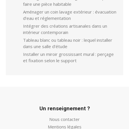
faire une pièce habitable
Aménager un coin lavage extérieur : évacuation
d’eau et réglementation
Intégrer des créations artisanales dans un
intérieur contemporain
Tableau blanc ou tableau noir : lequel installer
dans une salle d’étude
Installer un miroir grossissant mural : perçage
et fixation selon le support
Un renseignement ?
Nous contacter
Mentions légales