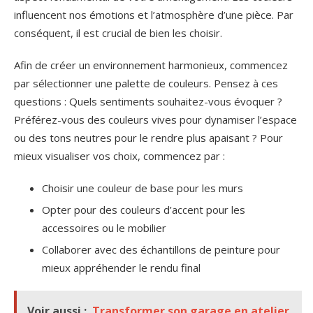
influencent nos émotions et l’atmosphère d’une pièce. Par
conséquent, il est crucial de bien les choisir.
Afin de créer un environnement harmonieux, commencez
par sélectionner une palette de couleurs. Pensez à ces
questions : Quels sentiments souhaitez-vous évoquer ?
Préférez-vous des couleurs vives pour dynamiser l’espace
ou des tons neutres pour le rendre plus apaisant ? Pour
mieux visualiser vos choix, commencez par :
Choisir une couleur de base pour les murs
Opter pour des couleurs d’accent pour les
accessoires ou le mobilier
Collaborer avec des échantillons de peinture pour
mieux appréhender le rendu final
Voir aussi :
Transformer son garage en atelier