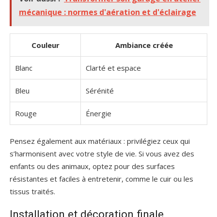
mécanique : normes d'aération et d'éclairage
Couleur
Ambiance créée
Blanc
Clarté et espace
Bleu
Sérénité
Rouge
Énergie
Pensez également aux matériaux : privilégiez ceux qui
s’harmonisent avec votre style de vie. Si vous avez des
enfants ou des animaux, optez pour des surfaces
résistantes et faciles à entretenir, comme le cuir ou les
tissus traités.
Installation et décoration finale