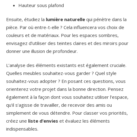
Hauteur sous plafond
Ensuite, étudiez la
lumière naturelle
qui pénètre dans la
pièce. Par où entre-t-elle ? Cela influencera vos choix de
couleurs et de matériaux. Pour les espaces sombres,
envisagez d’utiliser des teintes claires et des miroirs pour
donner une illusion de profondeur.
L’analyse des éléments existants est également cruciale.
Quelles meubles souhaitez-vous garder ? Quel style
souhaitez-vous adopter ? En posant ces questions, vous
orienterez votre projet dans la bonne direction. Pensez
également à la façon dont vous souhaitez utiliser l’espace,
qu’il s’agisse de travailler, de recevoir des amis ou
simplement de vous détendre. Pour classer vos priorités,
créez une
liste d’envies
et évaluez les éléments
indispensables.