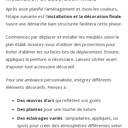
Après avoir planifié l’aménagement et choisi les couleurs,
l’étape suivante est l’
installation et la décoration finale
.
Suivre une démarche bien structurée facilitera cette phase.
Commencez par déplacer et installer les meubles selon le
plan établi. Assurez-vous d’utiliser des protections pour
éviter d’abîmer les surfaces lors du déplacement. Ensuite,
appliquez la peinture si nécessaire. Laissez sécher avant
d’ajouter tout accessoire décoratif.
Pour une ambiance personnalisée, intégrez différents
éléments décoratifs. Pensez à :
Des œuvres d’art
qui reflètent vos goûts
Des plantes
pour une touche de nature
Des éclairages variés
: lampadaires, appliques, ou
spots pour créer des atmosphères différentes selon