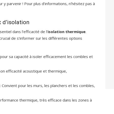
 y parvenir ! Pour plus d’informations, n’hésitez pas à
 d’isolation
ntiel dans l’efficacité de l’
isolation thermique
.
rucial de s’informer sur les différentes options
 pour sa capacité à isoler efficacement les combles et
son efficacité acoustique et thermique,
: Convient pour les murs, les planchers et les combles,
erformance thermique, très efficace dans les zones à