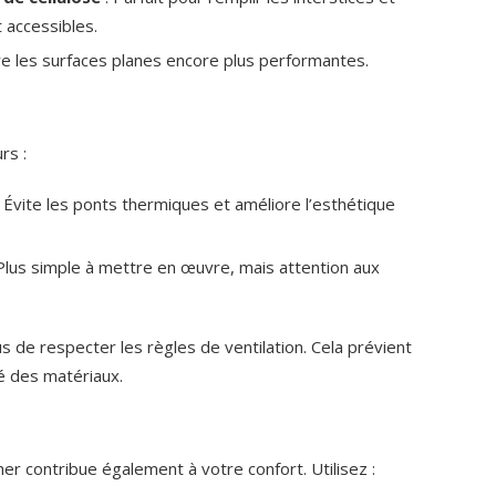
 accessibles.
e les surfaces planes encore plus performantes.
rs :
 Évite les ponts thermiques et améliore l’esthétique
Plus simple à mettre en œuvre, mais attention aux
 de respecter les règles de ventilation. Cela prévient
ité des matériaux.
er contribue également à votre confort. Utilisez :