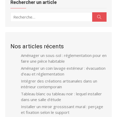
Rechercher un article
Recherche
Recherc
pour :
Nos articles récents
Aménager un sous-sol : réglementation pour en
faire une pièce habitable
Aménager un coin lavage extérieur : évacuation
d’eau et réglementation
Intégrer des créations artisanales dans un
intérieur contemporain
Tableau blanc ou tableau noir : lequel installer
dans une salle d’étude
Installer un miroir grossissant mural : perçage
et fixation selon le support