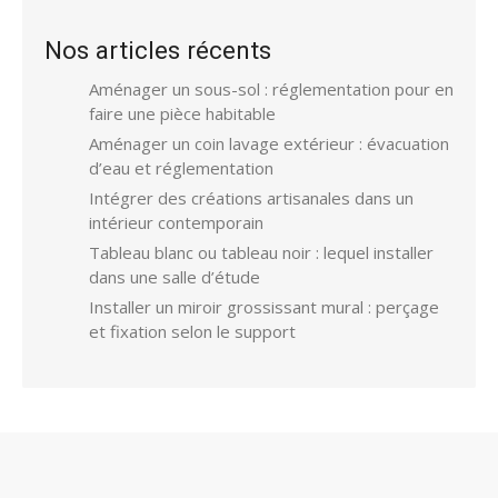
Nos articles récents
Aménager un sous-sol : réglementation pour en
faire une pièce habitable
Aménager un coin lavage extérieur : évacuation
d’eau et réglementation
Intégrer des créations artisanales dans un
intérieur contemporain
Tableau blanc ou tableau noir : lequel installer
dans une salle d’étude
Installer un miroir grossissant mural : perçage
et fixation selon le support