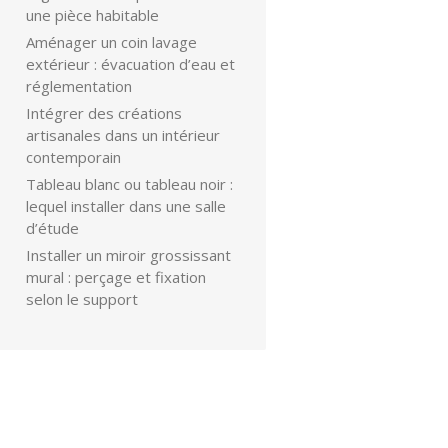
une pièce habitable
Aménager un coin lavage
extérieur : évacuation d’eau et
réglementation
Intégrer des créations
artisanales dans un intérieur
contemporain
Tableau blanc ou tableau noir :
lequel installer dans une salle
d’étude
Installer un miroir grossissant
mural : perçage et fixation
selon le support