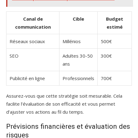
Canal de
Cible
Budget
communication
estimé
Réseaux sociaux
Millénios
500€
SEO
Adultes 30-50
300€
ans
Publicité en ligne
Professionnels
700€
Assurez-vous que cette stratégie soit mesurable. Cela
facilite l’évaluation de son efficacité et vous permet
d’ajuster vos actions au fil du temps.
Prévisions financières et évaluation des
risques