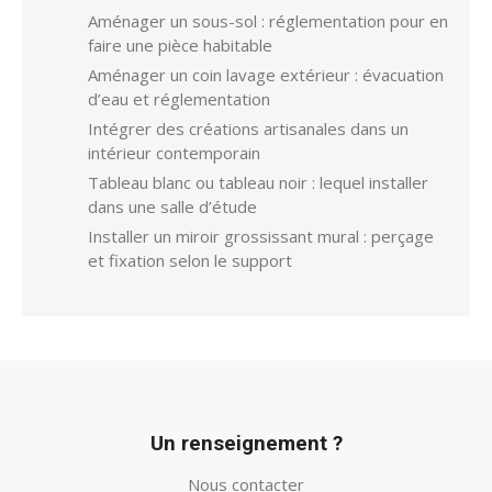
Aménager un sous-sol : réglementation pour en
faire une pièce habitable
Aménager un coin lavage extérieur : évacuation
d’eau et réglementation
Intégrer des créations artisanales dans un
intérieur contemporain
Tableau blanc ou tableau noir : lequel installer
dans une salle d’étude
Installer un miroir grossissant mural : perçage
et fixation selon le support
Un renseignement ?
Nous contacter