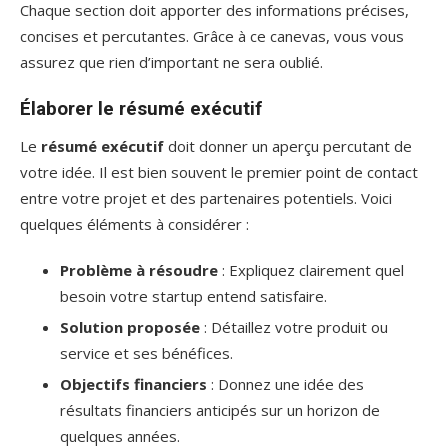
Chaque section doit apporter des informations précises,
concises et percutantes. Grâce à ce canevas, vous vous
assurez que rien d’important ne sera oublié.
Élaborer le résumé exécutif
Le
résumé exécutif
doit donner un aperçu percutant de
votre idée. Il est bien souvent le premier point de contact
entre votre projet et des partenaires potentiels. Voici
quelques éléments à considérer :
Problème à résoudre
: Expliquez clairement quel
besoin votre startup entend satisfaire.
Solution proposée
: Détaillez votre produit ou
service et ses bénéfices.
Objectifs financiers
: Donnez une idée des
résultats financiers anticipés sur un horizon de
quelques années.