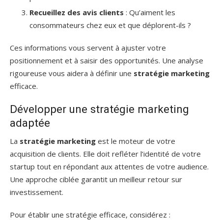
Recueillez des avis clients
: Qu’aiment les
consommateurs chez eux et que déplorent-ils ?
Ces informations vous servent à ajuster votre
positionnement et à saisir des opportunités. Une analyse
rigoureuse vous aidera à définir une
stratégie marketing
efficace.
Développer une stratégie marketing
adaptée
La
stratégie marketing
est le moteur de votre
acquisition de clients. Elle doit refléter l’identité de votre
startup tout en répondant aux attentes de votre audience.
Une approche ciblée garantit un meilleur retour sur
investissement.
Pour établir une stratégie efficace, considérez :