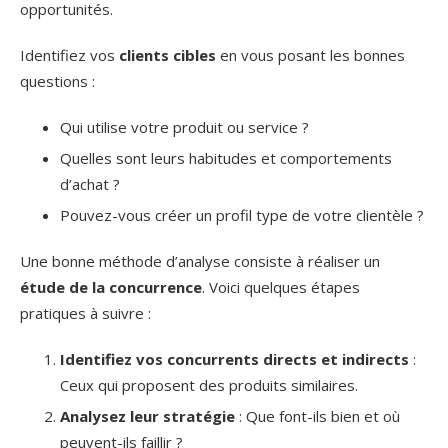
opportunités.
Identifiez vos
clients cibles
en vous posant les bonnes
questions :
Qui utilise votre produit ou service ?
Quelles sont leurs habitudes et comportements
d’achat ?
Pouvez-vous créer un profil type de votre clientèle ?
Une bonne méthode d’analyse consiste à réaliser un
étude de la concurrence
. Voici quelques étapes
pratiques à suivre :
Identifiez vos concurrents directs et indirects
:
Ceux qui proposent des produits similaires.
Analysez leur stratégie
: Que font-ils bien et où
peuvent-ils faillir ?