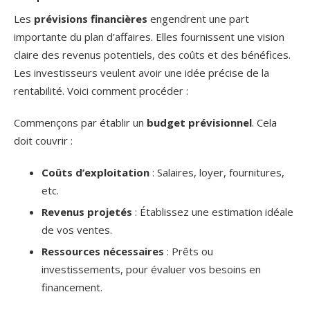
Les
prévisions financières
engendrent une part
importante du plan d’affaires. Elles fournissent une vision
claire des revenus potentiels, des coûts et des bénéfices.
Les investisseurs veulent avoir une idée précise de la
rentabilité. Voici comment procéder :
Commençons par établir un
budget prévisionnel
. Cela
doit couvrir :
Coûts d’exploitation
: Salaires, loyer, fournitures,
etc.
Revenus projetés
: Établissez une estimation idéale
de vos ventes.
Ressources nécessaires
: Prêts ou
investissements, pour évaluer vos besoins en
financement.