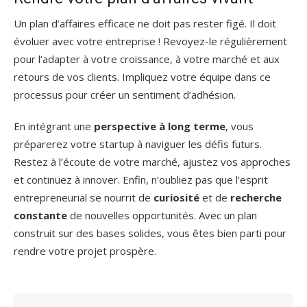
Un plan d’affaires efficace ne doit pas rester figé. Il doit
évoluer avec votre entreprise ! Revoyez-le régulièrement
pour l’adapter à votre croissance, à votre marché et aux
retours de vos clients. Impliquez votre équipe dans ce
processus pour créer un sentiment d’adhésion.
En intégrant une
perspective à long terme
, vous
préparerez votre startup à naviguer les défis futurs.
Restez à l’écoute de votre marché, ajustez vos approches
et continuez à innover. Enfin, n’oubliez pas que l’esprit
entrepreneurial se nourrit de
curiosité
et de
recherche
constante
de nouvelles opportunités. Avec un plan
construit sur des bases solides, vous êtes bien parti pour
rendre votre projet prospère.