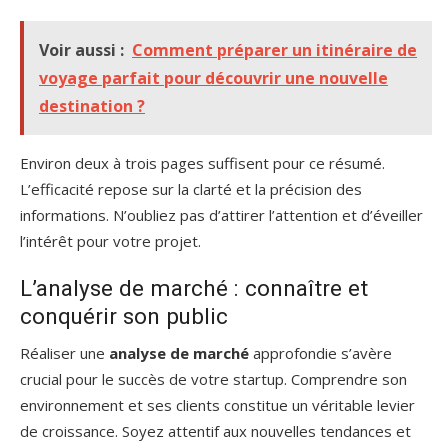
Voir aussi :
Comment préparer un itinéraire de
voyage parfait pour découvrir une nouvelle
destination ?
Environ deux à trois pages suffisent pour ce résumé.
L’efficacité repose sur la clarté et la précision des
informations. N’oubliez pas d’attirer l’attention et d’éveiller
l’intérêt pour votre projet.
L’analyse de marché : connaître et
conquérir son public
Réaliser une
analyse de marché
approfondie s’avère
crucial pour le succès de votre startup. Comprendre son
environnement et ses clients constitue un véritable levier
de croissance. Soyez attentif aux nouvelles tendances et