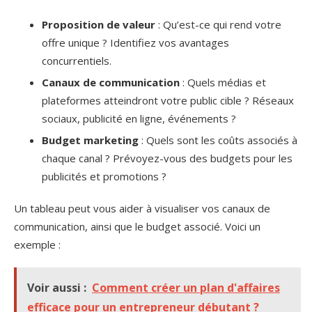
Proposition de valeur
: Qu’est-ce qui rend votre
offre unique ? Identifiez vos avantages
concurrentiels.
Canaux de communication
: Quels médias et
plateformes atteindront votre public cible ? Réseaux
sociaux, publicité en ligne, événements ?
Budget marketing
: Quels sont les coûts associés à
chaque canal ? Prévoyez-vous des budgets pour les
publicités et promotions ?
Un tableau peut vous aider à visualiser vos canaux de
communication, ainsi que le budget associé. Voici un
exemple :
Voir aussi :
Comment créer un plan d'affaires
efficace pour un entrepreneur débutant ?