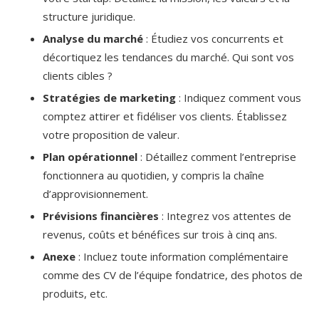
structure juridique.
Analyse du marché
: Étudiez vos concurrents et
décortiquez les tendances du marché. Qui sont vos
clients cibles ?
Stratégies de marketing
: Indiquez comment vous
comptez attirer et fidéliser vos clients. Établissez
votre proposition de valeur.
Plan opérationnel
: Détaillez comment l’entreprise
fonctionnera au quotidien, y compris la chaîne
d’approvisionnement.
Prévisions financières
: Integrez vos attentes de
revenus, coûts et bénéfices sur trois à cinq ans.
Anexe
: Incluez toute information complémentaire
comme des CV de l’équipe fondatrice, des photos de
produits, etc.