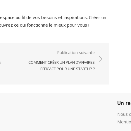
 espace au fil de vos besoins et inspirations. Créer un
ouvrez ce qui fonctionne le mieux pour vous !
Publication suivante
N
COMMENT CRÉER UN PLAN D’AFFAIRES
EFFICACE POUR UNE STARTUP ?
Un r
Nous c
Mentio