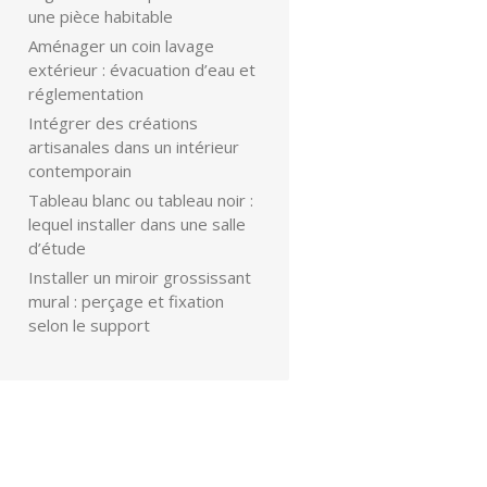
une pièce habitable
Aménager un coin lavage
extérieur : évacuation d’eau et
réglementation
Intégrer des créations
artisanales dans un intérieur
contemporain
Tableau blanc ou tableau noir :
lequel installer dans une salle
d’étude
Installer un miroir grossissant
mural : perçage et fixation
selon le support