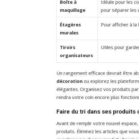
Boîte à
Idéale pour les c
maquillage
pour séparer les 
Étagères
Pour afficher à la
murales
Tiroirs
Utiles pour garde
organisateurs
Un rangement efficace devrait être ab
décoration
ou explorez les plateform
élégantes. Organisez vos produits par c
rendra votre coin encore plus fonctionn
Faire du tri dans ses produits
Avant de remplir votre nouvel espace, i
produits. Éliminez les articles que vou