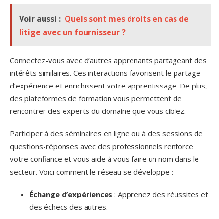
Voir aussi :
Quels sont mes droits en cas de
litige avec un fournisseur ?
Connectez-vous avec d’autres apprenants partageant des
intérêts similaires. Ces interactions favorisent le partage
d’expérience et enrichissent votre apprentissage. De plus,
des plateformes de formation vous permettent de
rencontrer des experts du domaine que vous ciblez.
Participer à des séminaires en ligne ou à des sessions de
questions-réponses avec des professionnels renforce
votre confiance et vous aide à vous faire un nom dans le
secteur. Voici comment le réseau se développe :
Échange d’expériences
: Apprenez des réussites et
des échecs des autres.