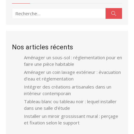
Recherche
Recherc
pour :
Nos articles récents
Aménager un sous-sol : réglementation pour en
faire une pièce habitable
Aménager un coin lavage extérieur : évacuation
d’eau et réglementation
Intégrer des créations artisanales dans un
intérieur contemporain
Tableau blanc ou tableau noir : lequel installer
dans une salle d’étude
Installer un miroir grossissant mural : perçage
et fixation selon le support