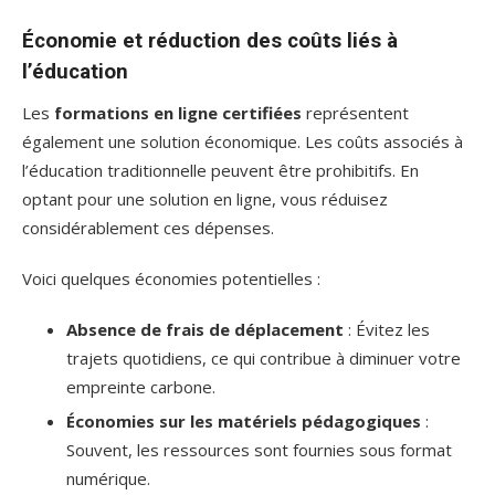
Économie et réduction des coûts liés à
l’éducation
Les
formations en ligne certifiées
représentent
également une solution économique. Les coûts associés à
l’éducation traditionnelle peuvent être prohibitifs. En
optant pour une solution en ligne, vous réduisez
considérablement ces dépenses.
Voici quelques économies potentielles :
Absence de frais de déplacement
: Évitez les
trajets quotidiens, ce qui contribue à diminuer votre
empreinte carbone.
Économies sur les matériels pédagogiques
:
Souvent, les ressources sont fournies sous format
numérique.