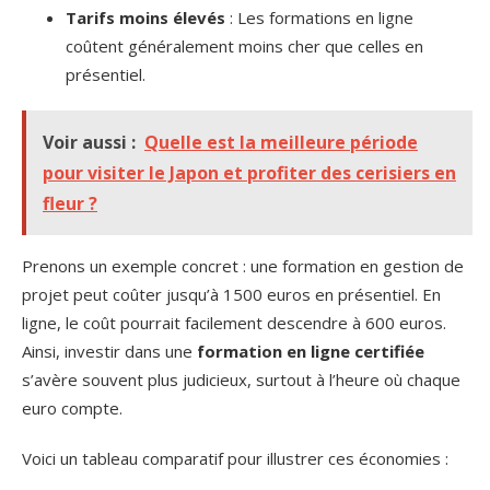
Tarifs moins élevés
: Les formations en ligne
coûtent généralement moins cher que celles en
présentiel.
Voir aussi :
Quelle est la meilleure période
pour visiter le Japon et profiter des cerisiers en
fleur ?
Prenons un exemple concret : une formation en gestion de
projet peut coûter jusqu’à 1500 euros en présentiel. En
ligne, le coût pourrait facilement descendre à 600 euros.
Ainsi, investir dans une
formation en ligne certifiée
s’avère souvent plus judicieux, surtout à l’heure où chaque
euro compte.
Voici un tableau comparatif pour illustrer ces économies :