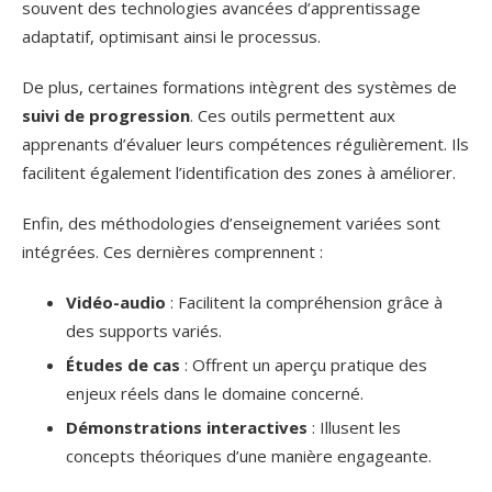
souvent des technologies avancées d’apprentissage
adaptatif, optimisant ainsi le processus.
De plus, certaines formations intègrent des systèmes de
suivi de progression
. Ces outils permettent aux
apprenants d’évaluer leurs compétences régulièrement. Ils
facilitent également l’identification des zones à améliorer.
Enfin, des méthodologies d’enseignement variées sont
intégrées. Ces dernières comprennent :
Vidéo-audio
: Facilitent la compréhension grâce à
des supports variés.
Études de cas
: Offrent un aperçu pratique des
enjeux réels dans le domaine concerné.
Démonstrations interactives
: Illusent les
concepts théoriques d’une manière engageante.