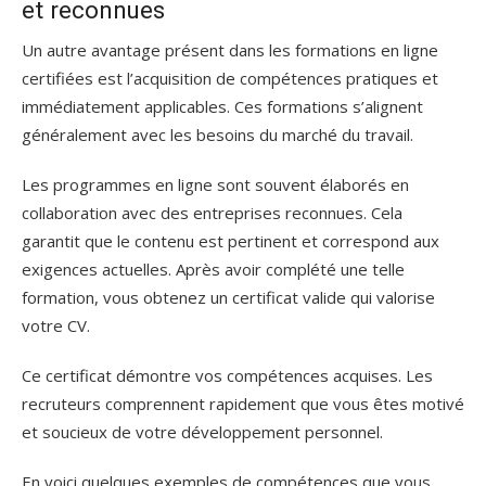
et reconnues
Un autre avantage présent dans les formations en ligne
certifiées est l’acquisition de compétences pratiques et
immédiatement applicables. Ces formations s’alignent
généralement avec les besoins du marché du travail.
Les programmes en ligne sont souvent élaborés en
collaboration avec des entreprises reconnues. Cela
garantit que le contenu est pertinent et correspond aux
exigences actuelles. Après avoir complété une telle
formation, vous obtenez un certificat valide qui valorise
votre CV.
Ce certificat démontre vos compétences acquises. Les
recruteurs comprennent rapidement que vous êtes motivé
et soucieux de votre développement personnel.
En voici quelques exemples de compétences que vous