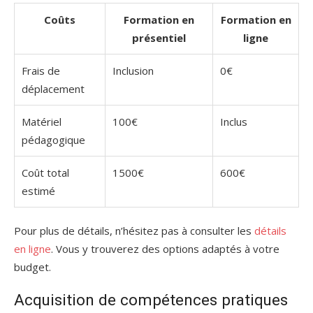
Coûts
Formation en
Formation en
présentiel
ligne
Frais de
Inclusion
0€
déplacement
Matériel
100€
Inclus
pédagogique
Coût total
1500€
600€
estimé
Pour plus de détails, n’hésitez pas à consulter les
détails
en ligne
. Vous y trouverez des options adaptés à votre
budget.
Acquisition de compétences pratiques