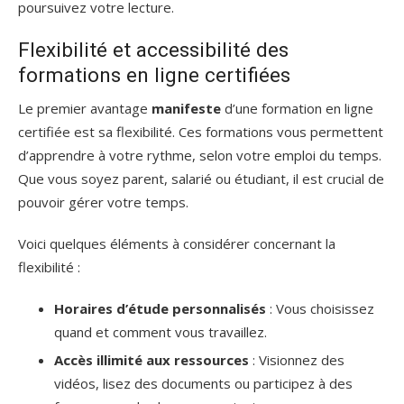
poursuivez votre lecture.
Flexibilité et accessibilité des
formations en ligne certifiées
Le premier avantage
manifeste
d’une formation en ligne
certifiée est sa flexibilité. Ces formations vous permettent
d’apprendre à votre rythme, selon votre emploi du temps.
Que vous soyez parent, salarié ou étudiant, il est crucial de
pouvoir gérer votre temps.
Voici quelques éléments à considérer concernant la
flexibilité :
Horaires d’étude personnalisés
: Vous choisissez
quand et comment vous travaillez.
Accès illimité aux ressources
: Visionnez des
vidéos, lisez des documents ou participez à des