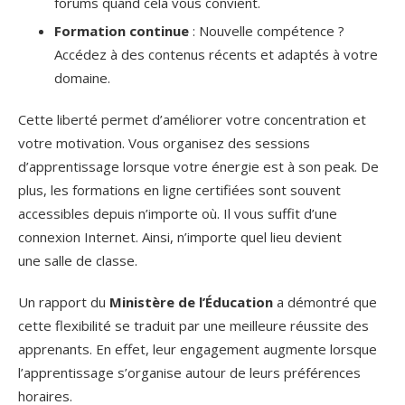
forums quand cela vous convient.
Formation continue
: Nouvelle compétence ?
Accédez à des contenus récents et adaptés à votre
domaine.
Cette liberté permet d’améliorer votre concentration et
votre motivation. Vous organisez des sessions
d’apprentissage lorsque votre énergie est à son peak. De
plus, les formations en ligne certifiées sont souvent
accessibles depuis n’importe où. Il vous suffit d’une
connexion Internet. Ainsi, n’importe quel lieu devient
une salle de classe.
Un rapport du
Ministère de l’Éducation
a démontré que
cette flexibilité se traduit par une meilleure réussite des
apprenants. En effet, leur engagement augmente lorsque
l’apprentissage s’organise autour de leurs préférences
horaires.