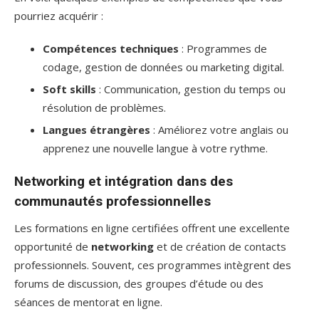
pourriez acquérir :
Compétences techniques
: Programmes de
codage, gestion de données ou marketing digital.
Soft skills
: Communication, gestion du temps ou
résolution de problèmes.
Langues étrangères
: Améliorez votre anglais ou
apprenez une nouvelle langue à votre rythme.
Networking et intégration dans des
communautés professionnelles
Les formations en ligne certifiées offrent une excellente
opportunité de
networking
et de création de contacts
professionnels. Souvent, ces programmes intègrent des
forums de discussion, des groupes d’étude ou des
séances de mentorat en ligne.