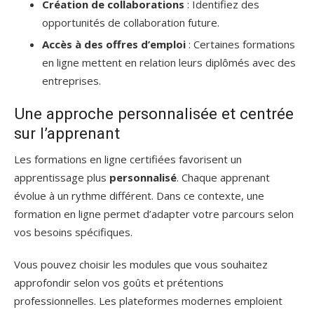
Création de collaborations
: Identifiez des
opportunités de collaboration future.
Accès à des offres d’emploi
: Certaines formations
en ligne mettent en relation leurs diplômés avec des
entreprises.
Une approche personnalisée et centrée
sur l’apprenant
Les formations en ligne certifiées favorisent un
apprentissage plus
personnalisé
. Chaque apprenant
évolue à un rythme différent. Dans ce contexte, une
formation en ligne permet d’adapter votre parcours selon
vos besoins spécifiques.
Vous pouvez choisir les modules que vous souhaitez
approfondir selon vos goûts et prétentions
professionnelles. Les plateformes modernes emploient