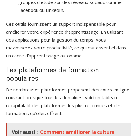
groupes d’étude sur des réseaux sociaux comme
Facebook ou LinkedIn.
Ces outils fournissent un support indispensable pour
améliorer votre expérience d’apprentissage. En utilisant
des applications pour la gestion du temps, vous
maximiserez votre productivité, ce qui est essentiel dans
un cadre d’apprentissage autonome.
Les plateformes de formation
populaires
De nombreuses plateformes proposent des cours en ligne
couvrant presque tous les domaines. Voici un tableau
récapitulatif des plateformes les plus reconnues et des
formations qu’elles offrent :
Voir aussi :
Comment améliorer la culture