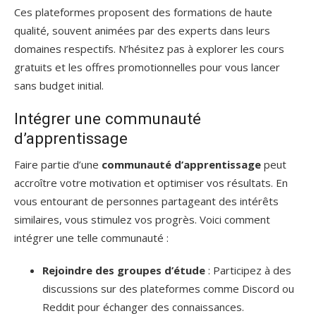
Ces plateformes proposent des formations de haute
qualité, souvent animées par des experts dans leurs
domaines respectifs. N’hésitez pas à explorer les cours
gratuits et les offres promotionnelles pour vous lancer
sans budget initial.
Intégrer une communauté
d’apprentissage
Faire partie d’une
communauté d’apprentissage
peut
accroître votre motivation et optimiser vos résultats. En
vous entourant de personnes partageant des intérêts
similaires, vous stimulez vos progrès. Voici comment
intégrer une telle communauté :
Rejoindre des groupes d’étude
: Participez à des
discussions sur des plateformes comme Discord ou
Reddit pour échanger des connaissances.