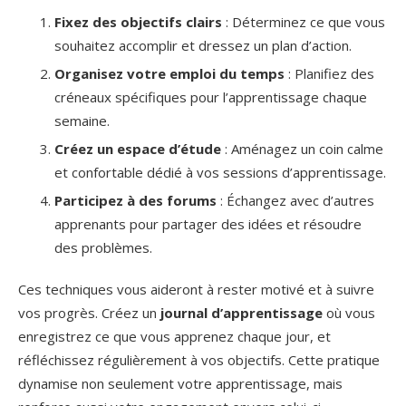
Fixez des objectifs clairs
: Déterminez ce que vous
souhaitez accomplir et dressez un plan d’action.
Organisez votre emploi du temps
: Planifiez des
créneaux spécifiques pour l’apprentissage chaque
semaine.
Créez un espace d’étude
: Aménagez un coin calme
et confortable dédié à vos sessions d’apprentissage.
Participez à des forums
: Échangez avec d’autres
apprenants pour partager des idées et résoudre
des problèmes.
Ces techniques vous aideront à rester motivé et à suivre
vos progrès. Créez un
journal d’apprentissage
où vous
enregistrez ce que vous apprenez chaque jour, et
réfléchissez régulièrement à vos objectifs. Cette pratique
dynamise non seulement votre apprentissage, mais