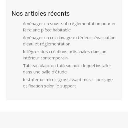
Nos articles récents
Aménager un sous-sol : réglementation pour en
faire une pièce habitable
Aménager un coin lavage extérieur : évacuation
d’eau et réglementation
Intégrer des créations artisanales dans un
intérieur contemporain
Tableau blanc ou tableau noir : lequel installer
dans une salle d’étude
Installer un miroir grossissant mural : perçage
et fixation selon le support