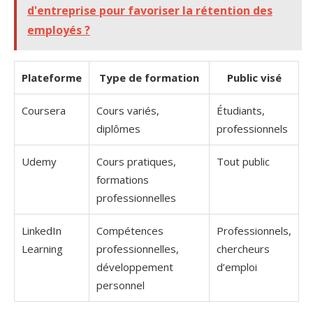
d'entreprise pour favoriser la rétention des
employés ?
Plateforme
Type de formation
Public visé
Coursera
Cours variés,
Étudiants,
diplômes
professionnels
Udemy
Cours pratiques,
Tout public
formations
professionnelles
LinkedIn
Compétences
Professionnels,
Learning
professionnelles,
chercheurs
développement
d’emploi
personnel