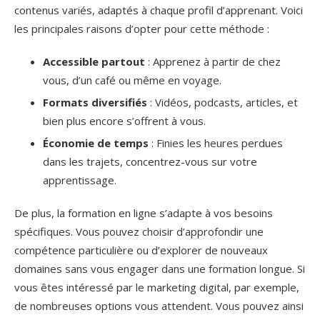
contenus variés, adaptés à chaque profil d’apprenant. Voici
les principales raisons d’opter pour cette méthode :
Accessible partout
: Apprenez à partir de chez
vous, d’un café ou même en voyage.
Formats diversifiés
: Vidéos, podcasts, articles, et
bien plus encore s’offrent à vous.
Économie de temps
: Finies les heures perdues
dans les trajets, concentrez-vous sur votre
apprentissage.
De plus, la formation en ligne s’adapte à vos besoins
spécifiques. Vous pouvez choisir d’approfondir une
compétence particulière ou d’explorer de nouveaux
domaines sans vous engager dans une formation longue. Si
vous êtes intéressé par le marketing digital, par exemple,
de nombreuses options vous attendent. Vous pouvez ainsi