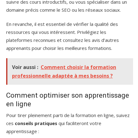
suivre des cours introductifs, ou vous spécialiser dans un
domaine précis comme le SEO ou les réseaux sociaux.
En revanche, il est essentiel de vérifier la qualité des
ressources qui vous intéressent. Privilégiez les
plateformes reconnues et consultez les avis d’autres
apprenants pour choisir les meilleures formations.
Voir aussi :
Comment choisir la formation
professionnelle adaptée à mes besoins ?
Comment optimiser son apprentissage
en ligne
Pour tirer pleinement parti de la formation en ligne, suivez
ces
conseils pratiques
qui faciliteront votre
apprentissage :