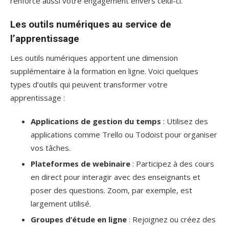
renforce aussi votre engagement envers celui-ci.
Les outils numériques au service de
l’apprentissage
Les outils numériques apportent une dimension
supplémentaire à la formation en ligne. Voici quelques
types d’outils qui peuvent transformer votre
apprentissage :
Applications de gestion du temps
: Utilisez des
applications comme Trello ou Todoist pour organiser
vos tâches.
Plateformes de webinaire
: Participez à des cours
en direct pour interagir avec des enseignants et
poser des questions. Zoom, par exemple, est
largement utilisé.
Groupes d’étude en ligne
: Rejoignez ou créez des