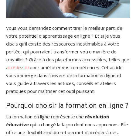
Vous vous demandez comment tirer le meilleur parti de
votre potentiel d’apprentissage en ligne ? Et si je vous
disais qu’il existe des ressources inestimables à votre
portée, qui pourraient transformer votre manière de
travailler ? Grâce à des plateformes accessibles, telles que
accédez ici
pour améliorer vos compétences. Cet article
vous immerge dans l’univers de la formation en ligne et
vous guide à travers les astuces, conseils et ateliers
pratiques pour maîtriser cet outil puissant.
Pourquoi choisir la formation en ligne ?
La formation en ligne représente une
révolution
éducative
qui a changé la façon dont nous apprenons. Elle
offre une flexibilité inédite et permet d’accéder à des