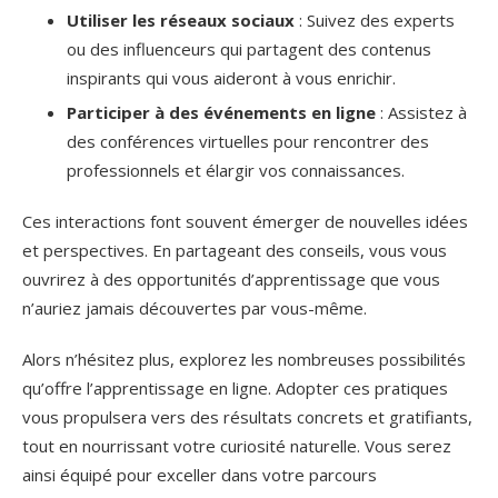
Utiliser les réseaux sociaux
: Suivez des experts
ou des influenceurs qui partagent des contenus
inspirants qui vous aideront à vous enrichir.
Participer à des événements en ligne
: Assistez à
des conférences virtuelles pour rencontrer des
professionnels et élargir vos connaissances.
Ces interactions font souvent émerger de nouvelles idées
et perspectives. En partageant des conseils, vous vous
ouvrirez à des opportunités d’apprentissage que vous
n’auriez jamais découvertes par vous-même.
Alors n’hésitez plus, explorez les nombreuses possibilités
qu’offre l’apprentissage en ligne. Adopter ces pratiques
vous propulsera vers des résultats concrets et gratifiants,
tout en nourrissant votre curiosité naturelle. Vous serez
ainsi équipé pour exceller dans votre parcours