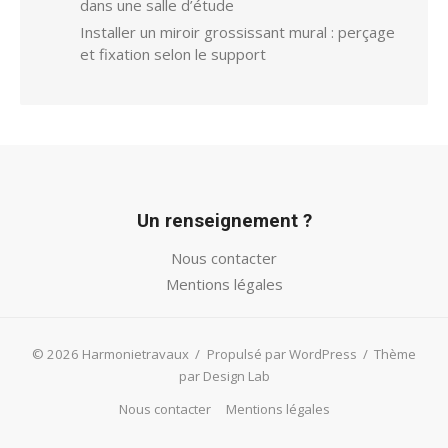
dans une salle d’étude
Installer un miroir grossissant mural : perçage
et fixation selon le support
Un renseignement ?
Nous contacter
Mentions légales
© 2026 Harmonietravaux
/
Propulsé par WordPress
/
Thème
par Design Lab
Nous contacter
Mentions légales