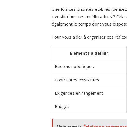
Une fois ces priorités établies, pensez
investir dans ces améliorations ? Cela 
également le temps dont vous dispose
Pour vous aider à organiser ces réflexi
Éléments à définir
Besoins spécifiques
Contraintes existantes
Exigences en rangement
Budget