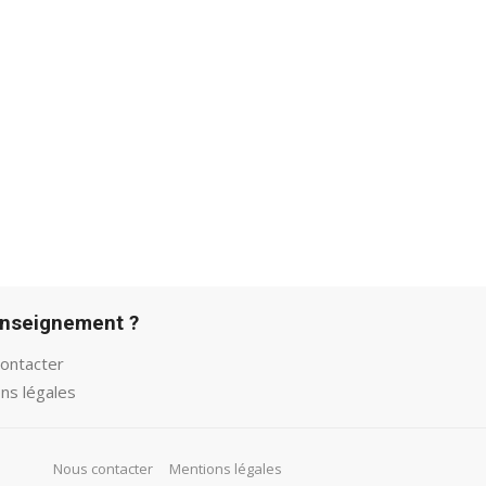
enseignement ?
ontacter
ns légales
Nous contacter
Mentions légales