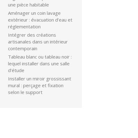
une pièce habitable
Aménager un coin lavage
extérieur : évacuation d’eau et
réglementation
Intégrer des créations
artisanales dans un intérieur
contemporain
Tableau blanc ou tableau noir :
lequel installer dans une salle
d’étude
Installer un miroir grossissant
mural : perçage et fixation
selon le support