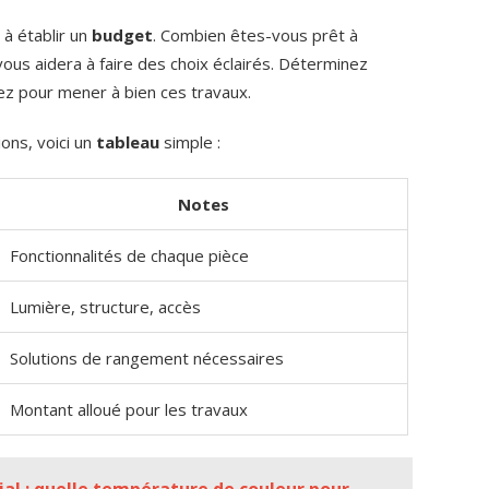
 à établir un
budget
. Combien êtes-vous prêt à
vous aidera à faire des choix éclairés. Déterminez
z pour mener à bien ces travaux.
ons, voici un
tableau
simple :
Notes
Fonctionnalités de chaque pièce
Lumière, structure, accès
Solutions de rangement nécessaires
Montant alloué pour les travaux