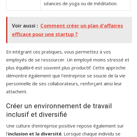
séances de yoga ou de méditation.
Voir aussi :
Comment créer un plan d'affaires
efficace pour une startup ?
En intégrant ces pratiques, vous permettez à vos
employés de se ressourcer. Un employé moins stressé et
plus équilibré est souvent plus productif. Cette approche
démontre également que l’entreprise se soucie de la vie
personnelle de ses collaborateurs, renforçant ainsi leur
attachent.
Créer un environnement de travail
inclusif et diversifié
Une culture d’entreprise positive repose également sur
l’
inclusion et la diversité
. Lorsque chaque individu se