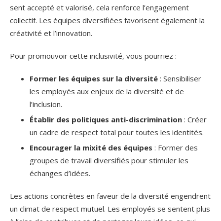
sent accepté et valorisé, cela renforce l’engagement
collectif. Les équipes diversifiées favorisent également la
créativité et l’innovation.
Pour promouvoir cette inclusivité, vous pourriez :
Former les équipes sur la diversité
: Sensibiliser
les employés aux enjeux de la diversité et de
l’inclusion.
Établir des politiques anti-discrimination
: Créer
un cadre de respect total pour toutes les identités.
Encourager la mixité des équipes
: Former des
groupes de travail diversifiés pour stimuler les
échanges d’idées.
Les actions concrètes en faveur de la diversité engendrent
un climat de respect mutuel. Les employés se sentent plus