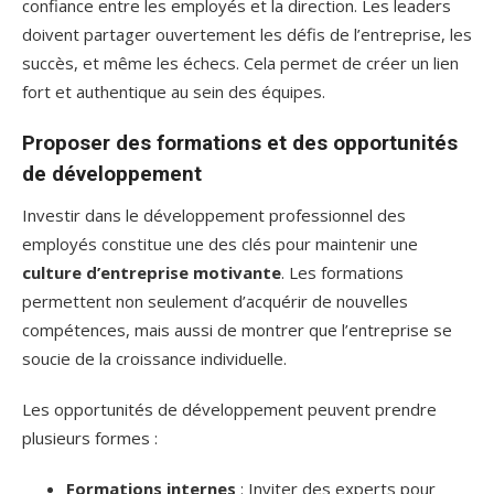
confiance entre les employés et la direction. Les leaders
doivent partager ouvertement les défis de l’entreprise, les
succès, et même les échecs. Cela permet de créer un lien
fort et authentique au sein des équipes.
Proposer des formations et des opportunités
de développement
Investir dans le développement professionnel des
employés constitue une des clés pour maintenir une
culture d’entreprise motivante
. Les formations
permettent non seulement d’acquérir de nouvelles
compétences, mais aussi de montrer que l’entreprise se
soucie de la croissance individuelle.
Les opportunités de développement peuvent prendre
plusieurs formes :
Formations internes
: Inviter des experts pour