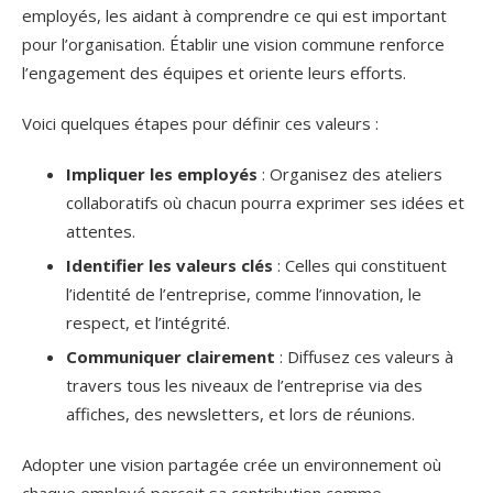
employés, les aidant à comprendre ce qui est important
pour l’organisation. Établir une vision commune renforce
l’engagement des équipes et oriente leurs efforts.
Voici quelques étapes pour définir ces valeurs :
Impliquer les employés
: Organisez des ateliers
collaboratifs où chacun pourra exprimer ses idées et
attentes.
Identifier les valeurs clés
: Celles qui constituent
l’identité de l’entreprise, comme l’innovation, le
respect, et l’intégrité.
Communiquer clairement
: Diffusez ces valeurs à
travers tous les niveaux de l’entreprise via des
affiches, des newsletters, et lors de réunions.
Adopter une vision partagée crée un environnement où
chaque employé perçoit sa contribution comme