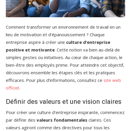
Comment transformer un environnement de travail en un
lieu de motivation et d’épanouissement ? Chaque
entreprise aspire à créer une
culture d’entreprise
positive et motivante
. Cette notion va bien au-delà de
simples gestes ou initiatives. Au cœur de chaque action, le
bien-être des employés prime. Pour atteindre cet objectif,
découvrons ensemble les étapes clés et les pratiques
efficaces. Pour plus d’informations, consultez ce
site web
officiel
.
Définir des valeurs et une vision claires
Pour créer une culture d’entreprise inspirante, commencez
par définir des
valeurs fondamentales
claires. Ces
valeurs agiront comme des directives pour tous les