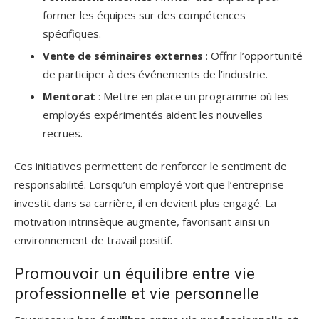
former les équipes sur des compétences
spécifiques.
Vente de séminaires externes
: Offrir l’opportunité
de participer à des événements de l’industrie.
Mentorat
: Mettre en place un programme où les
employés expérimentés aident les nouvelles
recrues.
Ces initiatives permettent de renforcer le sentiment de
responsabilité. Lorsqu’un employé voit que l’entreprise
investit dans sa carrière, il en devient plus engagé. La
motivation intrinsèque augmente, favorisant ainsi un
environnement de travail positif.
Promouvoir un équilibre entre vie
professionnelle et vie personnelle