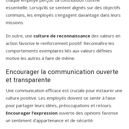
essentielle. Lorsqu’ils se sentent alignés sur des objectifs
communs, les employés s’engagent davantage dans leurs
missions.
En outre, une
culture de reconnaissance
des valeurs en
action favorise le renforcement positif. Reconnaître les
comportements exemplaires liés aux valeurs définies
motive les autres à faire de même.
Encourager la communication ouverte
et transparente
Une communication efficace est cruciale pour instaurer une
culture positive. Les employés doivent se sentir à l’aise
pour partager leurs idées, préoccupations et retours.
Encourager l’expression
ouverte des opinions favorise
un sentiment d’appartenance et de sécurité.