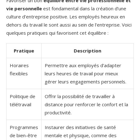
Favoriser un bon
équilibre entre vie professionnelle et
vie personnelle
est fondamental dans la création d’une
culture d’entreprise positive. Les employés heureux en
dehors du travail le sont aussi au sein de l’entreprise. Voici
quelques pratiques qui favorisent cet équilibre :
Pratique
Description
Horaires
Permettre aux employés d’adapter
flexibles
leurs heures de travail pour mieux
gérer leurs engagements personnels.
Politique de
Offrir la possibilité de travailler à
télétravail
distance pour renforcer le confort et la
productivité.
Programmes
Instaurer des initiatives de santé
de bien-être
mentale et physique, comme des