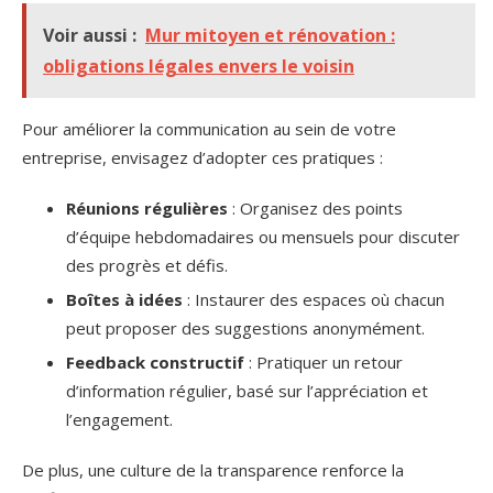
Voir aussi :
Mur mitoyen et rénovation :
obligations légales envers le voisin
Pour améliorer la communication au sein de votre
entreprise, envisagez d’adopter ces pratiques :
Réunions régulières
: Organisez des points
d’équipe hebdomadaires ou mensuels pour discuter
des progrès et défis.
Boîtes à idées
: Instaurer des espaces où chacun
peut proposer des suggestions anonymément.
Feedback constructif
: Pratiquer un retour
d’information régulier, basé sur l’appréciation et
l’engagement.
De plus, une culture de la transparence renforce la