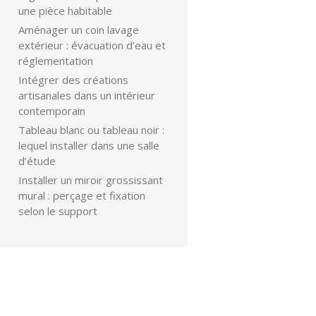
une pièce habitable
Aménager un coin lavage
extérieur : évacuation d’eau et
réglementation
Intégrer des créations
artisanales dans un intérieur
contemporain
Tableau blanc ou tableau noir :
lequel installer dans une salle
d’étude
Installer un miroir grossissant
mural : perçage et fixation
selon le support