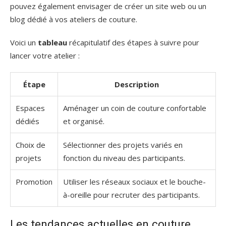
pouvez également envisager de créer un site web ou un
blog dédié à vos ateliers de couture.
Voici un
tableau
récapitulatif des étapes à suivre pour
lancer votre atelier :
Étape
Description
Espaces
Aménager un coin de couture confortable
dédiés
et organisé.
Choix de
Sélectionner des projets variés en
projets
fonction du niveau des participants.
Promotion
Utiliser les réseaux sociaux et le bouche-
à-oreille pour recruter des participants.
Les tendances actuelles en couture