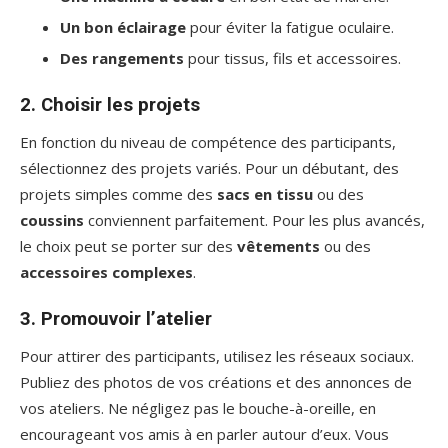
Un bon éclairage
pour éviter la fatigue oculaire.
Des rangements
pour tissus, fils et accessoires.
2. Choisir les projets
En fonction du niveau de compétence des participants,
sélectionnez des projets variés. Pour un débutant, des
projets simples comme des
sacs en tissu
ou des
coussins
conviennent parfaitement. Pour les plus avancés,
le choix peut se porter sur des
vêtements
ou des
accessoires complexes
.
3. Promouvoir l’atelier
Pour attirer des participants, utilisez les réseaux sociaux.
Publiez des photos de vos créations et des annonces de
vos ateliers. Ne négligez pas le bouche-à-oreille, en
encourageant vos amis à en parler autour d’eux. Vous