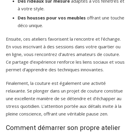
Des rideaux sur mesure
adaptés à vos fenêtres et
à votre style.
Des housses pour vos meubles
offrant une touche
déco unique.
Ensuite, ces ateliers favorisent la rencontre et l’échange.
En vous inscrivant à des sessions dans votre quartier ou
en ligne, vous rencontrez d’autres amateurs de couture.
Ce partage d’expérience renforce les liens sociaux et vous
permet d’apprendre des techniques innovantes.
Finalement, la couture est également une activité
relaxante. Se plonger dans un projet de couture constitue
une excellente manière de se détendre et d’échapper au
stress quotidien. L’attention portée aux détails invite à la
pleine conscience, offrant une véritable pause zen.
Comment démarrer son propre atelier