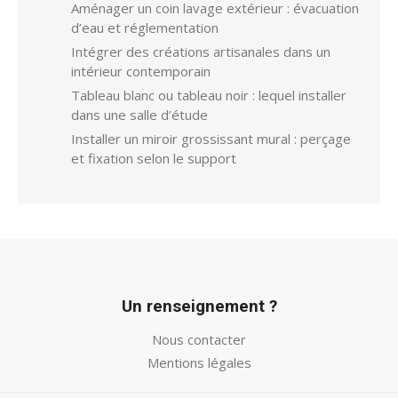
Aménager un coin lavage extérieur : évacuation
d’eau et réglementation
Intégrer des créations artisanales dans un
intérieur contemporain
Tableau blanc ou tableau noir : lequel installer
dans une salle d’étude
Installer un miroir grossissant mural : perçage
et fixation selon le support
Un renseignement ?
Nous contacter
Mentions légales