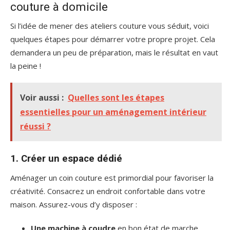
couture à domicile
Si l’idée de mener des ateliers couture vous séduit, voici
quelques étapes pour démarrer votre propre projet. Cela
demandera un peu de préparation, mais le résultat en vaut
la peine !
Voir aussi :
Quelles sont les étapes
essentielles pour un aménagement intérieur
réussi ?
1. Créer un espace dédié
Aménager un coin couture est primordial pour favoriser la
créativité. Consacrez un endroit confortable dans votre
maison. Assurez-vous d’y disposer :
Une machine à coudre
en bon état de marche.