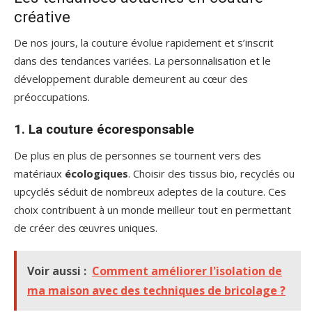
créative
De nos jours, la couture évolue rapidement et s’inscrit
dans des tendances variées. La personnalisation et le
développement durable demeurent au cœur des
préoccupations.
1. La couture écoresponsable
De plus en plus de personnes se tournent vers des
matériaux
écologiques
. Choisir des tissus bio, recyclés ou
upcyclés séduit de nombreux adeptes de la couture. Ces
choix contribuent à un monde meilleur tout en permettant
de créer des œuvres uniques.
Voir aussi :
Comment améliorer l'isolation de
ma maison avec des techniques de bricolage ?