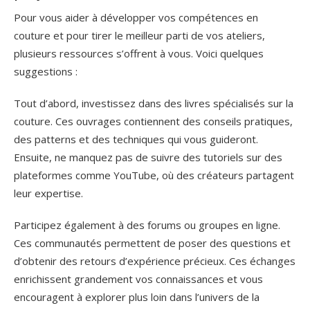
Pour vous aider à développer vos compétences en
couture et pour tirer le meilleur parti de vos ateliers,
plusieurs ressources s’offrent à vous. Voici quelques
suggestions :
Tout d’abord, investissez dans des livres spécialisés sur la
couture. Ces ouvrages contiennent des conseils pratiques,
des patterns et des techniques qui vous guideront.
Ensuite, ne manquez pas de suivre des tutoriels sur des
plateformes comme YouTube, où des créateurs partagent
leur expertise.
Participez également à des forums ou groupes en ligne.
Ces communautés permettent de poser des questions et
d’obtenir des retours d’expérience précieux. Ces échanges
enrichissent grandement vos connaissances et vous
encouragent à explorer plus loin dans l’univers de la