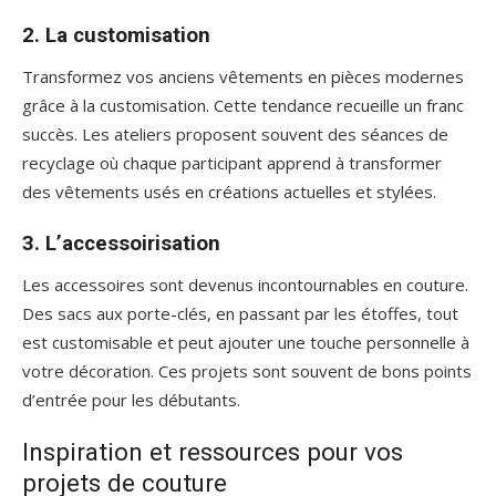
2. La customisation
Transformez vos anciens vêtements en pièces modernes
grâce à la customisation. Cette tendance recueille un franc
succès. Les ateliers proposent souvent des séances de
recyclage où chaque participant apprend à transformer
des vêtements usés en créations actuelles et stylées.
3. L’accessoirisation
Les accessoires sont devenus incontournables en couture.
Des sacs aux porte-clés, en passant par les étoffes, tout
est customisable et peut ajouter une touche personnelle à
votre décoration. Ces projets sont souvent de bons points
d’entrée pour les débutants.
Inspiration et ressources pour vos
projets de couture