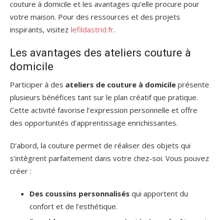
couture à domicile et les avantages qu’elle procure pour
votre maison. Pour des ressources et des projets
inspirants, visitez
lefildastrid.fr
.
Les avantages des ateliers couture à
domicile
Participer à des
ateliers de couture à domicile
présente
plusieurs bénéfices tant sur le plan créatif que pratique.
Cette activité favorise l’expression personnelle et offre
des opportunités d’apprentissage enrichissantes.
D’abord, la couture permet de réaliser des objets qui
s’intègrent parfaitement dans votre chez-soi. Vous pouvez
créer :
Des coussins personnalisés
qui apportent du
confort et de l’esthétique.