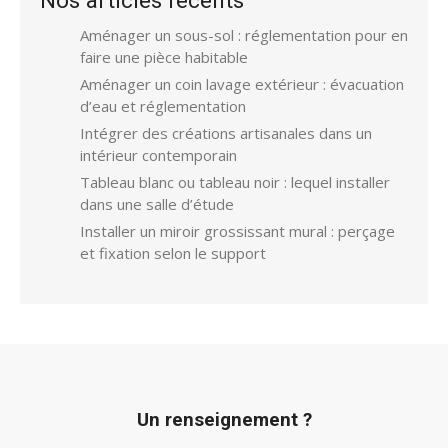
Nos articles récents
Aménager un sous-sol : réglementation pour en
faire une pièce habitable
Aménager un coin lavage extérieur : évacuation
d’eau et réglementation
Intégrer des créations artisanales dans un
intérieur contemporain
Tableau blanc ou tableau noir : lequel installer
dans une salle d’étude
Installer un miroir grossissant mural : perçage
et fixation selon le support
Un renseignement ?